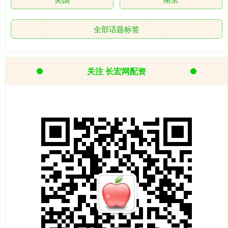
全部话题标签
关注 长宏网配资