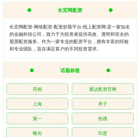
长宏网配资
长宏网配资-网络配资-配资炒股平台-线上配资网:是一家知名
的金融科技公司，致力于为投资者提供高效、透明和安全的
股票配资服务。作为一家专业的配资平台，拥有丰富的经验
和专业团队，旨在满足客户的不同投资需求。
话题标签
亮相
通达配资官网
上海
养子
第一
热搜
曝光
印度