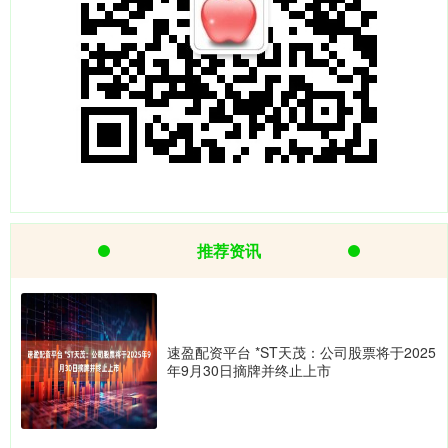
推荐资讯
速盈配资平台 *ST天茂：公司股票将于2025
年9月30日摘牌并终止上市